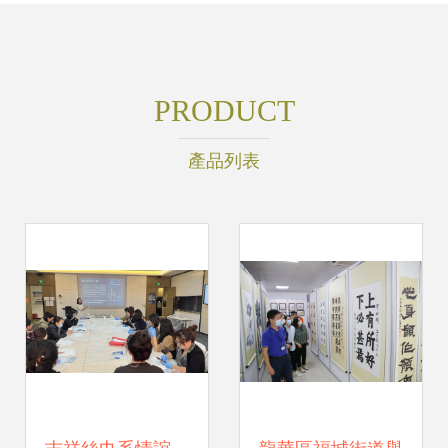
PRODUCT
產品列表