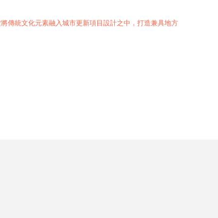
索將傳統文化元素融入城市更新項目設計之中，打造兼具地方