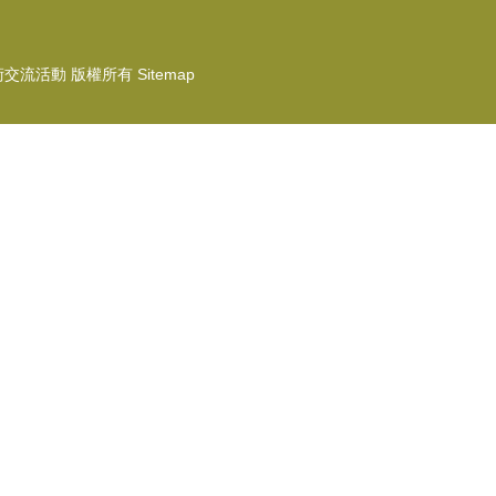
術交流活動
版權所有
Sitemap