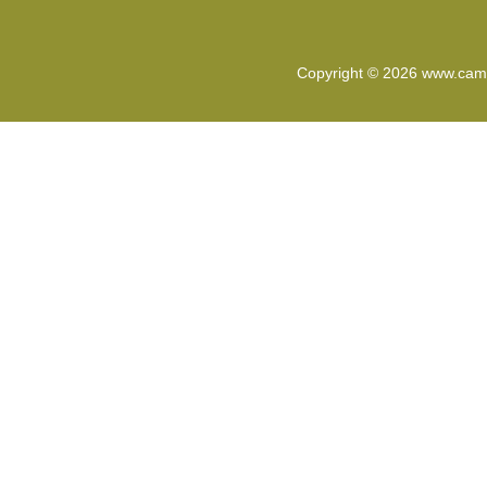
Copyright © 2026
www.cam